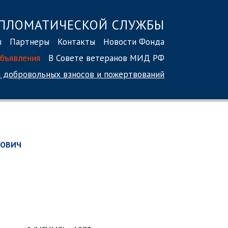
ПЛОМАТИЧЕСКОЙ СЛУЖБЫ
ы
Партнеры
Контакты
Новости Фонда
бъявления
В Совете ветеранов МИД РФ
 добровольных взносов
и пожертвований
РОВИЧ