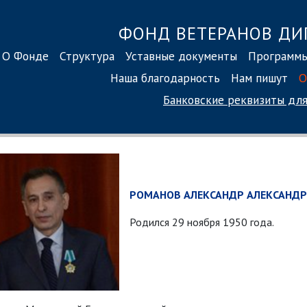
ФОНД ВЕТЕРАНОВ ДИ
О Фонде
Структура
Уставные документы
Программ
Наша благодарность
Нам пишут
О
Банковские реквизиты
для
РОМАНОВ АЛЕКСАНДР АЛЕКСАНД
Родился 29 ноября 1950 года.