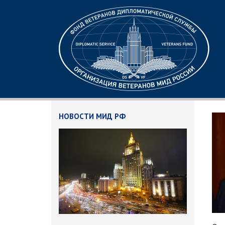
НОВОСТИ МИД РФ