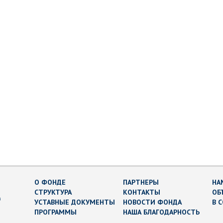
О ФОНДЕ
ПАРТНЕРЫ
НА
СТРУКТУРА
КОНТАКТЫ
ОБ
в
УСТАВНЫЕ ДОКУМЕНТЫ
НОВОСТИ ФОНДА
В 
ПРОГРАММЫ
НАША БЛАГОДАРНОСТЬ