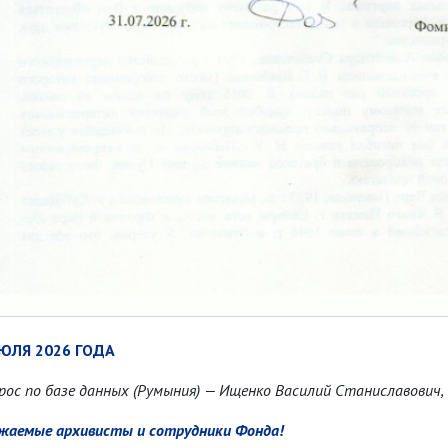
ИЮЛЯ 2026 ГОДА
рос по базе данных (Румыния) — Ищенко Василий Станиславович, 
жаемые архивисты и сотрудники Фонда!