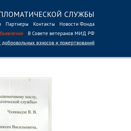
ПЛОМАТИЧЕСКОЙ СЛУЖБЫ
ы
Партнеры
Контакты
Новости Фонда
бъявления
В Совете ветеранов МИД РФ
 добровольных взносов
и пожертвований