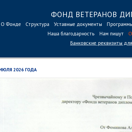
ФОНД ВЕТЕРАНОВ ДИ
О Фонде
Структура
Уставные документы
Программ
Наша благодарность
Нам пишут
О
Банковские реквизиты
для
 ИЮЛЯ 2026 ГОДА