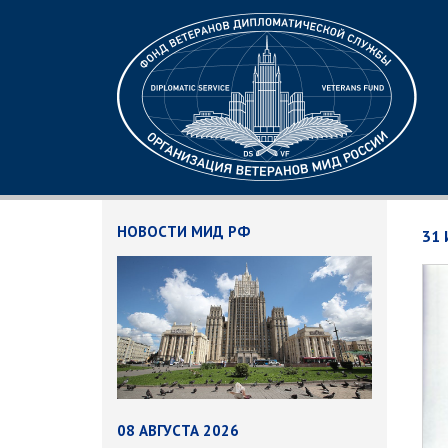
НОВОСТИ МИД РФ
31
08 АВГУСТА 2026