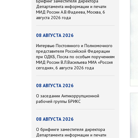
Брифинг заместителя директора
Департамента информации и печати
МИД России А.В.Фадеева, Москва, 6
августа 2026 года
08 АВГУСТА 2026
Интервью Постоянного и Полномочного
представителя Российской Федерации
при ОДКБ, Посла по особым поручениям
МИД России В.Л.Васильева МИА «Россия
сегодня», 6 августа 2026 года
08 АВГУСТА 2026
О заседании Антикоррупционной
рабочей группы БРИКС
08 АВГУСТА 2026
О брифинге заместителя директора
Департамента информации и печати