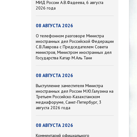
МИД России А.В.Фадеева, 6 августа
2026 года
08 АВГУСТА 2026
О телефонном разговоре Министра
иностранных дел Российской Федерации
С.В.Лаврова с Председателем Совета
министров, Министром иностранных дел
Государства Катар М.Аль Тани
08 АВГУСТА 2026
Выступление заместителя Министра
иностранных дел России М.Ю.Галузина на
Третьем Российско-Казахстанском
медиафоруме, Санкт-Петербург, 3
августа 2026 года
08 АВГУСТА 2026
Комментарий официального