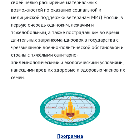
своей целью расширение материальных
возможностей по оказанию социальной и
медицинской поддержки ветеранам МИД России, в
первую очередь одиноким, лежачим и
тяжелобольным, а также пострадавшим во время
длительных загранкомандировок в государства с
чрезвычайной военно-политической обстановкой и
страны с тяжёлыми санитарно-
эпидемиологическими и экологическими условиями,
нанесшими вред их здоровью и здоровью членов их
семей.
Программа