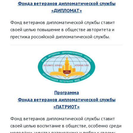
Фонда ветеранов дипломатической службы
«ДИПЛОМАТ»
Фонд ветеранов дипломатической службы ставит
своей целью повышение в обществе авторитета и
престижа российской дипломатической службы.
Программа
Фонда ветеранов дипломатической службы
«ПАТРИОТ»
Фонд ветеранов дипломатической службы ставит
своей целью воспитание в обществе, особенно среди
молодёжи, чувства патриотизма и любви к своему