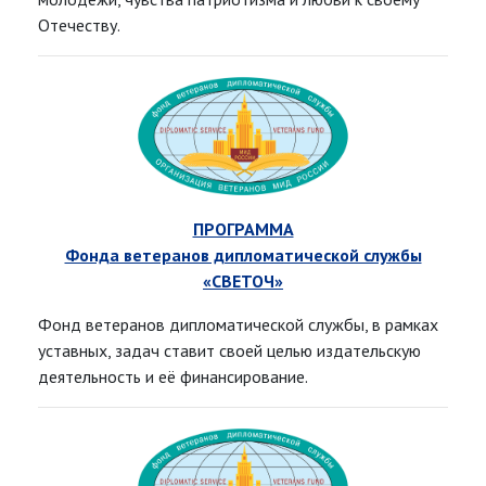
Отечеству.
ПРОГРАММА
Фонда ветеранов дипломатической службы
«СВЕТОЧ»
Фонд ветеранов дипломатической службы, в рамках
уставных, задач ставит своей целью издательскую
деятельность и её финансирование.