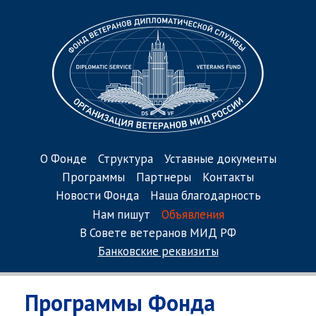
О Фонде
Структура
Уставные документы
Программы
Партнеры
Контакты
Новости Фонда
Наша благодарность
Нам пишут
Объявления
В Совете ветеранов МИД РФ
Банковские реквизиты
Программы Фонда