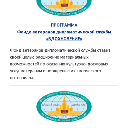
ПРОГРАММА
Фонда ветеранов дипломатической службы
«ВДОХНОВЕНИЕ»
Фонд ветеранов дипломатической службы ставит
своей целью расширение материальных
возможностей по оказанию культурно-досуговых
услуг ветеранам и поощрению их творческого
потенциала.