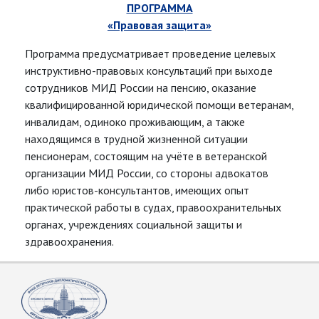
ПРОГРАММА
«Правовая защита»
Программа предусматривает проведение целевых
инструктивно-правовых консультаций при выходе
сотрудников МИД России на пенсию, оказание
квалифицированной юридической помощи ветеранам,
инвалидам, одиноко проживающим, а также
находящимся в трудной жизненной ситуации
пенсионерам, состоящим на учёте в ветеранской
организации МИД России, со стороны адвокатов
либо юристов-консультантов, имеющих опыт
практической работы в судах, правоохранительных
органах, учреждениях социальной защиты и
здравоохранения.