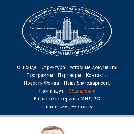
О Фонде
Структура
Уставные документы
Программы
Партнеры
Контакты
Новости Фонда
Наша благодарность
Нам пишут
Объявления
В Совете ветеранов МИД РФ
Банковские реквизиты