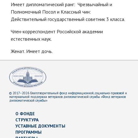
Имеет дипломатический ранг: Чрезвычайный и
Полномочный Посол и Классный чин:
Действительный государственный советник 3 класса.
Член-корреспондент Российской академии
естественных наук.
Женат. Имеет дочь.
© 2017–2026 Благотворительный фонд информационной, социально-правовой и
материальной поддержки ветеранов дипломатической службы «Фонд ветеранов
дипломатической службы»
О ФОНДЕ
СТРУКТУРА
УСТАВНЫЕ ДОКУМЕНТЫ
ПРОГРАММЫ