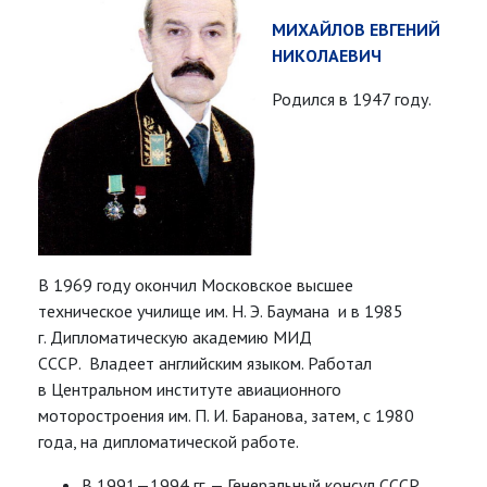
МИХАЙЛОВ ЕВГЕНИЙ
НИКОЛАЕВИЧ
Родился в 1947 году.
В 1969 году окончил Московское высшее
техническое училище им. Н. Э. Баумана и в 1985
г. Дипломатическую академию МИД
СССР. Владеет английским языком. Работал
в Центральном институте авиационного
моторостроения им. П. И. Баранова, затем, с 1980
года, на дипломатической работе.
В 1991—1994 гг. — Генеральный консул СССР,