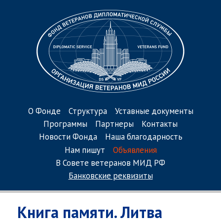
О Фонде
Структура
Уставные документы
Программы
Партнеры
Контакты
Новости Фонда
Наша благодарность
Нам пишут
Объявления
В Совете ветеранов МИД РФ
Банковские реквизиты
Книга памяти. Литва