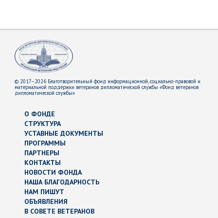
© 2017–2026 Благотворительный фонд информационной, социально-правовой и
материальной поддержки ветеранов дипломатической службы «Фонд ветеранов
дипломатической службы»
О ФОНДЕ
СТРУКТУРА
УСТАВНЫЕ ДОКУМЕНТЫ
ПРОГРАММЫ
ПАРТНЕРЫ
КОНТАКТЫ
НОВОСТИ ФОНДА
НАША БЛАГОДАРНОСТЬ
НАМ ПИШУТ
ОБЪЯВЛЕНИЯ
В СОВЕТЕ ВЕТЕРАНОВ