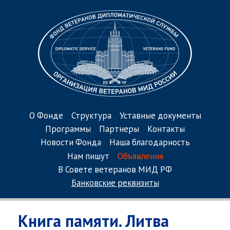
О Фонде
Структура
Уставные документы
Программы
Партнеры
Контакты
Новости Фонда
Наша благодарность
Нам пишут
Объявления
В Совете ветеранов МИД РФ
Банковские реквизиты
Книга памяти. Литва