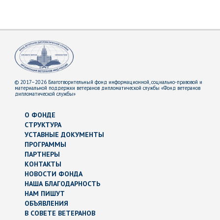
© 2017–2026 Благотворительный фонд информационной, социально-правовой и
материальной поддержки ветеранов дипломатической службы «Фонд ветеранов
дипломатической службы»
О ФОНДЕ
СТРУКТУРА
УСТАВНЫЕ ДОКУМЕНТЫ
ПРОГРАММЫ
ПАРТНЕРЫ
КОНТАКТЫ
НОВОСТИ ФОНДА
НАША БЛАГОДАРНОСТЬ
НАМ ПИШУТ
ОБЪЯВЛЕНИЯ
В СОВЕТЕ ВЕТЕРАНОВ