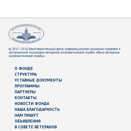
© 2017–2026 Благотворительный фонд информационной, социально-правовой и
материальной поддержки ветеранов дипломатической службы «Фонд ветеранов
дипломатической службы»
О ФОНДЕ
СТРУКТУРА
УСТАВНЫЕ ДОКУМЕНТЫ
ПРОГРАММЫ
ПАРТНЕРЫ
КОНТАКТЫ
НОВОСТИ ФОНДА
НАША БЛАГОДАРНОСТЬ
НАМ ПИШУТ
ОБЪЯВЛЕНИЯ
В СОВЕТЕ ВЕТЕРАНОВ