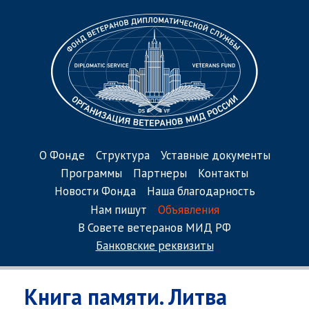
О Фонде
Структура
Уставные документы
Программы
Партнеры
Контакты
Новости Фонда
Наша благодарность
Нам пишут
Объявления
В Совете ветеранов МИД РФ
Банковские реквизиты
Книга памяти. Литва