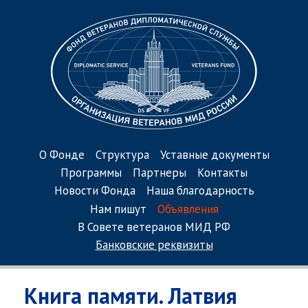
О Фонде
Структура
Уставные документы
Программы
Партнеры
Контакты
Новости Фонда
Наша благодарность
Нам пишут
Объявления
В Совете ветеранов МИД РФ
Банковские реквизиты
Книга памяти. Латвия