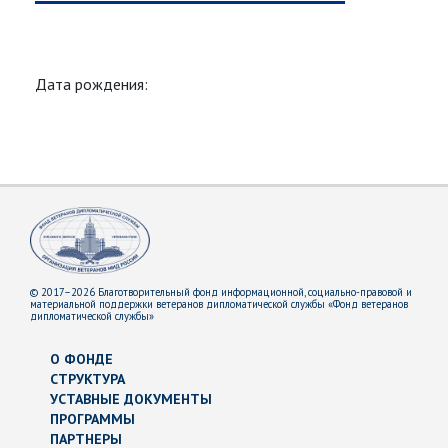
Дата рождения:
© 2017–2026 Благотворительный фонд информационной, социально-правовой и
материальной поддержки ветеранов дипломатической службы «Фонд ветеранов
дипломатической службы»
О ФОНДЕ
СТРУКТУРА
УСТАВНЫЕ ДОКУМЕНТЫ
ПРОГРАММЫ
ПАРТНЕРЫ