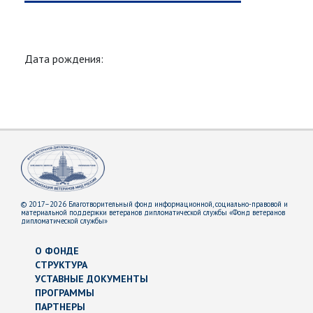
Дата рождения:
© 2017–2026 Благотворительный фонд информационной, социально-правовой и
материальной поддержки ветеранов дипломатической службы «Фонд ветеранов
дипломатической службы»
О ФОНДЕ
СТРУКТУРА
УСТАВНЫЕ ДОКУМЕНТЫ
ПРОГРАММЫ
ПАРТНЕРЫ