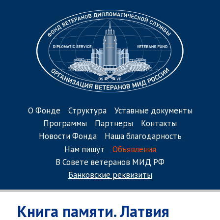
О Фонде
Структура
Уставные документы
Программы
Партнеры
Контакты
Новости Фонда
Наша благодарность
Нам пишут
Объявления
В Совете ветеранов МИД РФ
Банковские реквизиты
Книга памяти. Латвия