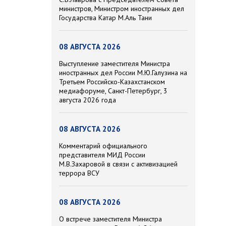
министров, Министром иностранных дел
Государства Катар М.Аль Тани
08 АВГУСТА 2026
Выступление заместителя Министра
иностранных дел России М.Ю.Галузина на
Третьем Российско-Казахстанском
медиафоруме, Санкт-Петербург, 3
августа 2026 года
08 АВГУСТА 2026
Комментарий официального
представителя МИД России
М.В.Захаровой в связи с активизацией
террора ВСУ
08 АВГУСТА 2026
О встрече заместителя Министра