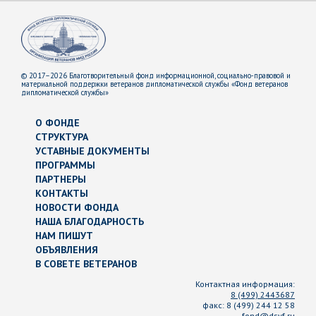
© 2017–2026 Благотворительный фонд информационной, социально-правовой и
материальной поддержки ветеранов дипломатической службы «Фонд ветеранов
дипломатической службы»
О ФОНДЕ
СТРУКТУРА
УСТАВНЫЕ ДОКУМЕНТЫ
ПРОГРАММЫ
ПАРТНЕРЫ
КОНТАКТЫ
НОВОСТИ ФОНДА
НАША БЛАГОДАРНОСТЬ
НАМ ПИШУТ
ОБЪЯВЛЕНИЯ
В СОВЕТЕ ВЕТЕРАНОВ
Контактная информация:
8 (499) 2443687
факс:
8 (499) 244 12 58
fond@dsvf.ru