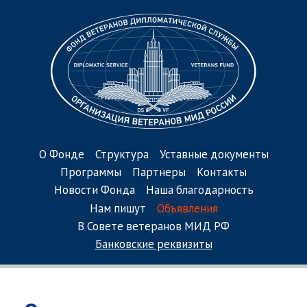
О Фонде
Структура
Уставные документы
Программы
Партнеры
Контакты
Новости Фонда
Наша благодарность
Нам пишут
Объявления
В Совете ветеранов МИД РФ
Банковские реквизиты