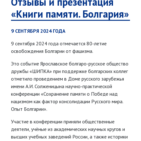
Отзывы и презентация
«Книги памяти. Болгария»
9 СЕНТЯБРЯ 2024 ГОДА
9 сентября 2024 года отмечается 80-летие
освобождения Болгарии от фашизма.
Это событие Ярославское болгаро-русское общество
дружбы «ШИПКА» при поддержке болгарских коллег
отметило проведением в Доме русского зарубежья
имени А.И. Солженицына научно-практической
конференции «Сохранение памяти о Победе над
нацизмом как фактор консолидации Русского мира.
Опыт Болгарии».
Участие в конференции приняли общественные
деятели, учёные из академических научных кругов и
высших учебных заведений России, а также историки