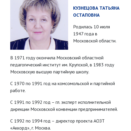
КУЗНЕЦОВА ТАТЬЯНА
ОСТАПОВНА
Родилась 10 июля
1947 года в
Московской области.
В 1971 году окончила Московский областной
педагогический институт им. Крупской, в 1983 году
Московскую высшую партийную школу.
С 1970 по 1991 год на комсомольской и партийной
работе.
С 1991 по 1992 год – гл. эксперт исполнительной
дирекции Московской конвенции предпринимателей.
С 1992 по 1994 год – директор проекта АОЗТ
«Аккорд», г. Москва.