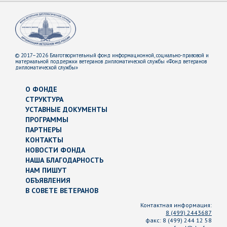
© 2017–2026 Благотворительный фонд информационной, социально-правовой и
материальной поддержки ветеранов дипломатической службы «Фонд ветеранов
дипломатической службы»
О ФОНДЕ
СТРУКТУРА
УСТАВНЫЕ ДОКУМЕНТЫ
ПРОГРАММЫ
ПАРТНЕРЫ
КОНТАКТЫ
НОВОСТИ ФОНДА
НАША БЛАГОДАРНОСТЬ
НАМ ПИШУТ
ОБЪЯВЛЕНИЯ
В СОВЕТЕ ВЕТЕРАНОВ
Контактная информация:
8 (499) 2443687
факс:
8 (499) 244 12 58