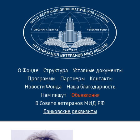
О Фонде
Структура
Уставные документы
Программы
Партнеры
Контакты
Новости Фонда
Наша благодарность
Нам пишут
Объявления
В Совете ветеранов МИД РФ
Банковские реквизиты