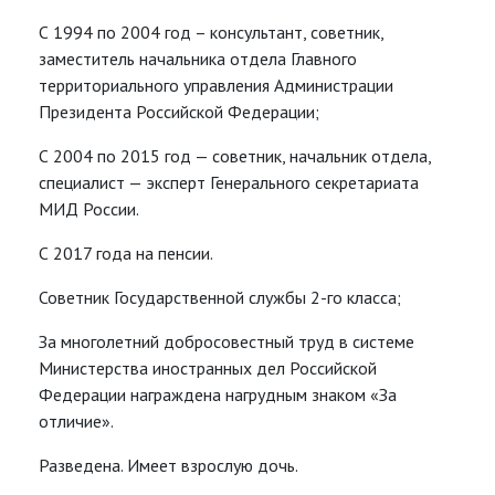
С 1994 по 2004 год – консультант, советник,
заместитель начальника отдела Главного
территориального управления Администрации
Президента Российской Федерации;
С 2004 по 2015 год — советник, начальник отдела,
специалист — эксперт Генерального секретариата
МИД России.
С 2017 года на пенсии.
Советник Государственной службы 2-го класса;
За многолетний добросовестный труд в системе
Министерства иностранных дел Российской
Федерации награждена нагрудным знаком «За
отличие».
Разведена. Имеет взрослую дочь.