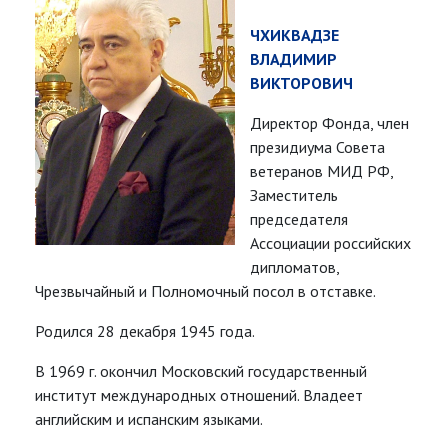
ЧХИКВАДЗЕ
ВЛАДИМИР
ВИКТОРОВИЧ
Директор Фонда, член
президиума Совета
ветеранов МИД РФ,
Заместитель
председателя
Ассоциации российских
дипломатов,
Чрезвычайный и Полномочный посол в отставке.
Родился 28 декабря 1945 года.
В 1969 г. окончил Московский государственный
институт международных отношений. Владеет
английским и испанским языками.