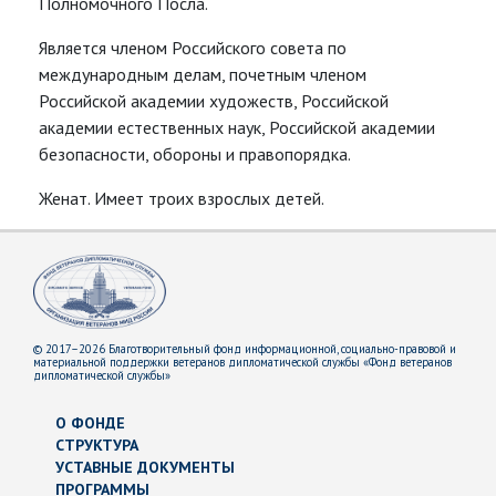
Полномочного Посла.
Является членом Российского совета по
международным делам, почетным членом
Российской академии художеств, Российской
академии естественных наук, Российской академии
безопасности, обороны и правопорядка.
Женат. Имеет троих взрослых детей.
© 2017–2026 Благотворительный фонд информационной, социально-правовой и
материальной поддержки ветеранов дипломатической службы «Фонд ветеранов
дипломатической службы»
О ФОНДЕ
СТРУКТУРА
УСТАВНЫЕ ДОКУМЕНТЫ
ПРОГРАММЫ