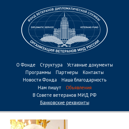
О Фонде
Структура
Уставные документы
Программы
Партнеры
Контакты
Новости Фонда
Наша благодарность
Нам пишут
Объявления
В Совете ветеранов МИД РФ
Банковские реквизиты